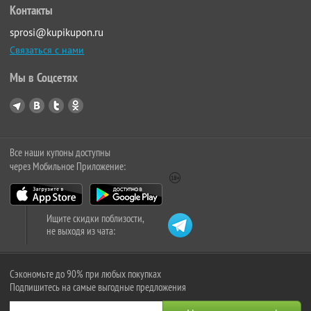
Контакты
sprosi@kupikupon.ru
Связаться с нами
Мы в Соцсетях
Все наши купоны доступны
через Мобильное Приложение:
Ищите скидки поблизости,
не выходя из чата:
Сэкономьте до 90% при любых покупках
Подпишитесь на самые выгодные предложения