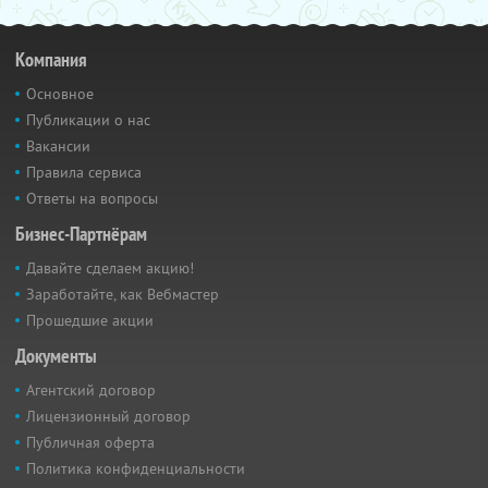
Компания
Основное
Публикации о нас
Вакансии
Правила сервиса
Ответы на вопросы
Бизнес-Партнёрам
Давайте сделаем акцию!
Заработайте, как Вебмастер
Прошедшие акции
Документы
Агентский договор
Лицензионный договор
Публичная оферта
Политика конфиденциальности