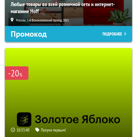
Любые товары во всей розничной сети и интернет-
магазине Hoff
Москва, 1-й Волоколамский проезд, 10с1
Промокод
ПОДРОБНЕЕ
-20
%
10:53:39
Получи первым!