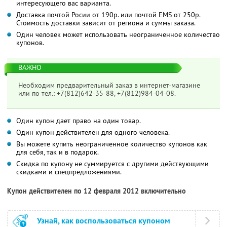
интересующего вас варианта.
Доставка почтой Росии от 190р. или почтой EMS от 250р.
Стоимость доставки зависит от региона и суммы заказа.
Один человек может использовать неограниченное количество
купонов.
ВАЖНО
Необходим предварительный заказ в интернет-магазине
или по тел.: +7(812)642-35-88, +7(812)984-04-08.
Один купон дает право на один товар.
Один купон действителен для одного человека.
Вы можете купить неограниченное количество купонов как
для себя, так и в подарок.
Скидка по купону не суммируется с другими действующими
скидками и спецпредложениями.
Купон действителен по 12 февраля 2012 включительно
Узнай, как воспользоваться купоном