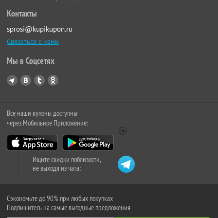
Контакты
sprosi@kupikupon.ru
Связаться с нами
Мы в Соцсетях
Все наши купоны доступны
через Мобильное Приложение:
Ищите скидки поблизости,
не выходя из чата:
Сэкономьте до 90% при любых покупках
Подпишитесь на самые выгодные предложения