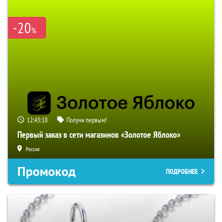
-20
%
12:43:17
Получи первым!
Первый заказ в сети магазинов «Золотое Яблоко»
Россия
Промокод
ПОДРОБНЕЕ