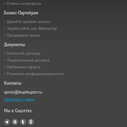
Ответы на вопросы
Бизнес-Партнёрам
Давайте сделаем акцию!
Заработайте, как Вебмастер
Прошедшие акции
Документы
Агентский договор
Лицензионный договор
Публичная оферта
Политика конфиденциальности
Контакты
sprosi@kupikupon.ru
Связаться с нами
Мы в Соцсетях