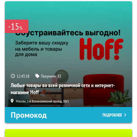
-15
%
12:43:17
Получили:
83
Любые товары во всей розничной сети и интернет-
магазине Hoff
Москва, 1-й Волоколамский проезд, 10с1
Промокод
ПОДРОБНЕЕ