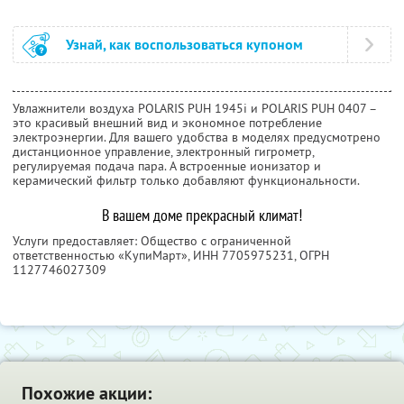
Узнай, как воспользоваться купоном
Увлажнители воздуха POLARIS PUH 1945i и POLARIS PUH 0407 –
это красивый внешний вид и экономное потребление
электроэнергии. Для вашего удобства в моделях предусмотрено
дистанционное управление, электронный гигрометр,
регулируемая подача пара. А встроенные ионизатор и
керамический фильтр только добавляют функциональности.
В вашем доме прекрасный климат!
Услуги предоставляет: Общество с ограниченной
ответственностью «КупиМарт»,
ИНН 7705975231
, ОГРН
1127746027309
Похожие акции: