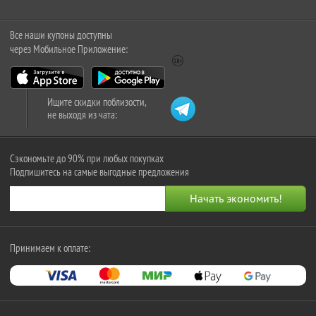
Все наши купоны доступны
через Мобильное Приложение:
Ищите скидки поблизости,
не выходя из чата:
Сэкономьте до 90% при любых покупках
Подпишитесь на самые выгодные предложения
Принимаем к оплате: