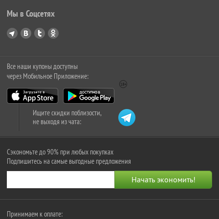
Мы в Соцсетях
Все наши купоны доступны
через Мобильное Приложение:
Ищите скидки поблизости,
не выходя из чата:
Сэкономьте до 90% при любых покупках
Подпишитесь на самые выгодные предложения
Принимаем к оплате: