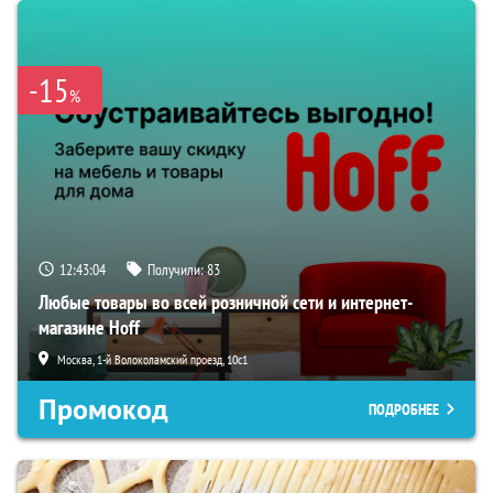
-15
%
12:43:03
Получили:
83
Любые товары во всей розничной сети и интернет-
магазине Hoff
Москва, 1-й Волоколамский проезд, 10с1
Промокод
ПОДРОБНЕЕ