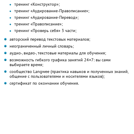
тренинг «Конструктор»;
тренинг «Аудирование-Правописание»;
тренинг «Аудирование-Перевод»;
тренинг «Правописание»;
тренинг «Проверь себя» 3 части;
авторский перевод текстовых материалов;
неограниченный личный словарь;
аудио-, видео-, текстовые материалы для обучения;
возможность гибкого графика занятий 24×7: вы сами
выбираете время;
сообщество Langwee (практика навыков и полученных знаний,
общение с пользователями и носителями языков);
сертификат по окончании обучения.