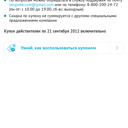
langwee.com@gmail.com
или по телефону: 8-800-100-24-72
(пн-пт: с 10.00 до 19.00, сб-вс: выходные)
Скидка по купону не суммируется с другими специальными
предложениями компании
Купон действителен по 21 сентября 2012 включительно
Узнай, как воспользоваться купоном