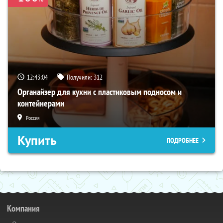
12:43:03
Получили:
312
Органайзер для кухни с пластиковым подносом и
контейнерами
Россия
Купить
ПОДРОБНЕЕ
Компания