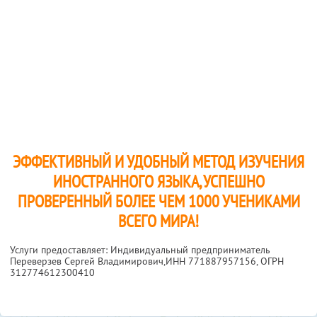
ЭФФЕКТИВНЫЙ И УДОБНЫЙ МЕТОД ИЗУЧЕНИЯ
ИНОСТРАННОГО ЯЗЫКА, УСПЕШНО
ПРОВЕРЕННЫЙ БОЛЕЕ ЧЕМ 1000 УЧЕНИКАМИ
ВСЕГО МИРА!
Услуги предоставляет: Индивидуальный предприниматель
Переверзев Сергей Владимирович,
ИНН 771887957156
, ОГРН
312774612300410