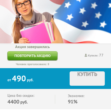
Акция завершилась
77
ПОВТОРИТЬ АКЦИЮ
Купили:
Человек проголосовало: 8
КУПИТЬ
490
от
руб.
Цена без скидки:
Экономия:
4400
91%
руб.