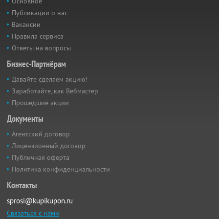
Основное
Публикации о нас
Вакансии
Правила сервиса
Ответы на вопросы
Бизнес-Партнёрам
Давайте сделаем акцию!
Заработайте, как Вебмастер
Прошедшие акции
Документы
Агентский договор
Лицензионный договор
Публичная оферта
Политика конфиденциальности
Контакты
sprosi@kupikupon.ru
Связаться с нами