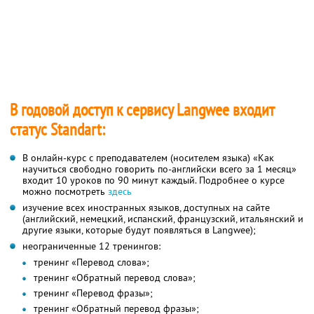
В годовой доступ к сервису Langwee входит
статус Standart:
В онлайн-курс с преподавателем (носителем языка) «Как
научиться свободно говорить по-английски всего за 1 месяц»
входит 10 уроков по 90 минут каждый. Подробнее о курсе
можно посмотреть
здесь
изучение всех иностранных языков, доступных на сайте
(английский, немецкий, испанский, французский, итальянский и
другие языки, которые будут появляться в Langwee);
неограниченные 12 тренингов:
тренинг «Перевод слова»;
тренинг «Обратный перевод слова»;
тренинг «Перевод фразы»;
тренинг «Обратный перевод фразы»;