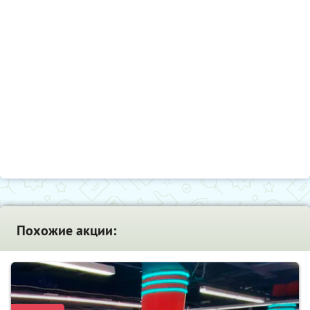
Похожие акции: