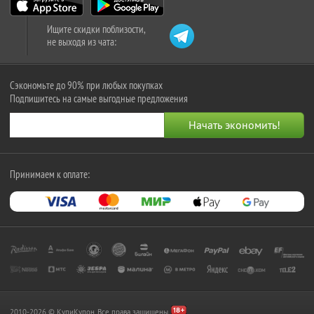
Ищите скидки поблизости,
не выходя из чата:
Сэкономьте до 90% при любых покупках
Подпишитесь на самые выгодные предложения
Принимаем к оплате:
2010-2026 © КупиКупон. Все права защищены.