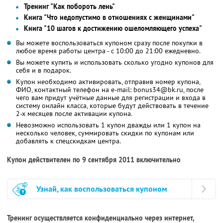
Тренинг "Как побороть лень"
Книга "Что недопустимо в отношениях с женщинами"
Книга "10 шагов к достижению ошеломляющего успеха"
Вы можете воспользоваться купоном сразу после покупки в
любое время работы центра - с 10:00 до 21:00 ежедневно.
Вы можете купить и использовать сколько угодно купонов для
себя и в подарок.
Купон необходимо активировать, отправив номер купона,
ФИО, контактный телефон на e-mail: bonus34@bk.ru, после
чего вам придут учётные данные для регистрации и входа в
систему онлайн класса, которые будут действовать в течение
2-х месяцев после активации купона.
Невозможно использовать 1 купон дважды или 1 купон на
несколько человек, суммировать скидки по купонам или
добавлять к спецскидкам центра.
Купон действителен по 9 сентября 2011 включительно
Узнай, как воспользоваться купоном
Тренинг осуществляется конфиденциально через интернет,