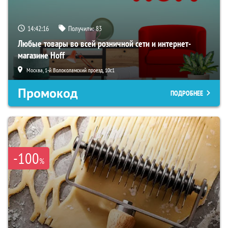
14:42:15
Получили:
83
Любые товары во всей розничной сети и интернет-
магазине Hoff
Москва, 1-й Волоколамский проезд, 10с1
Промокод
ПОДРОБНЕЕ
-100
%