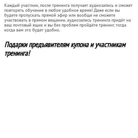
Каждый участник, после тренинга получает аудиозапись и сможет
повторять обучение в любое удобное время! Даже если вы
будете пропускать прямой эфир или вообще не сможете
участвовать в прямом вещании, аудиозапись тренинга придёт на
ваш почтовый ящик и вы без проблем пройдёте тренинг, тогда
когда вам это будет удобно.
Подарки предъявителям купона и участникам
тренинга!