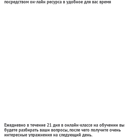
посредством он-лайн ресурса в удобное для вас время
Ежедневно в течение 21 дня в онлайн-классе на обучении вы
будете разбирать ваши вопросы, после чего получите очень
интересные упражнения на следующий день.