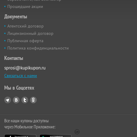
Прошедшие акции
Документы
Агентский договор
Лицензионный договор
Публичная оферта
Политика конфиденциальности
Контакты
sprosi@kupikupon.ru
Связаться с нами
Мы в Соцсетях
Все наши купоны доступны
через Мобильное Приложение: