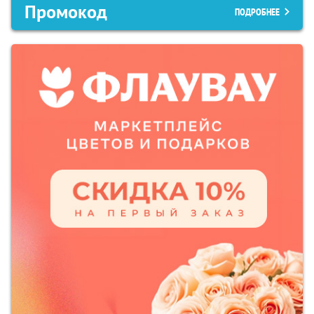
Промокод
ПОДРОБНЕЕ