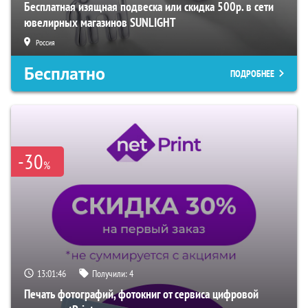
Бесплатная изящная подвеска или скидка 500р. в сети
ювелирных магазинов SUNLIGHT
Россия
Бесплатно
ПОДРОБНЕЕ
-30
%
13:01:45
Получили:
4
Печать фотографий, фотокниг от сервиса цифровой