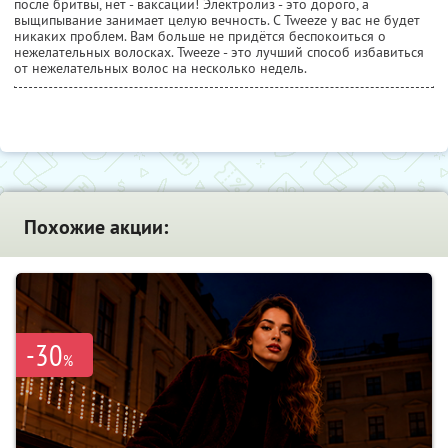
после бритвы, нет - ваксации! Электролиз - это дорого, а
выщипывание занимает целую вечность. С Tweeze у вас не будет
никаких проблем. Вам больше не придётся беспокоиться о
нежелательных волосках. Tweeze - это лучший способ избавиться
от нежелательных волос на несколько недель.
Похожие акции:
-30
%