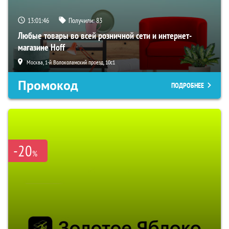
13:01:45
Получили:
83
Любые товары во всей розничной сети и интернет-
магазине Hoff
Москва, 1-й Волоколамский проезд, 10с1
Промокод
ПОДРОБНЕЕ
-20
%