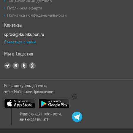
Лицензионный договор
Публичная оферта
Политика конфиденциальности
Контакты
sprosi@kupikupon.ru
Связаться с нами
Мы в Соцсетях
Все наши купоны доступны
через Мобильное Приложение:
Ищите скидки поблизости,
не выходя из чата: