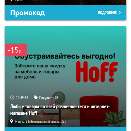
Промокод
ПОДРОБНЕЕ
-15
%
19:49:57
Получили:
83
Любые товары во всей розничной сети и интернет-
магазине Hoff
Москва, 1-й Волоколамский проезд, 10с1