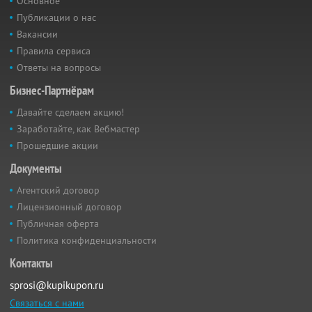
Основное
Публикации о нас
Вакансии
Правила сервиса
Ответы на вопросы
Бизнес-Партнёрам
Давайте сделаем акцию!
Заработайте, как Вебмастер
Прошедшие акции
Документы
Агентский договор
Лицензионный договор
Публичная оферта
Политика конфиденциальности
Контакты
sprosi@kupikupon.ru
Связаться с нами