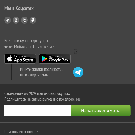
Мы в Соцсетях
Все наши купоны доступны
через Мобильное Приложение:
Ищите скидки поблизости,
не выходя из чата:
Сэкономьте до 90% при любых покупках
Подпишитесь на самые выгодные предложения
Принимаем к оплате: