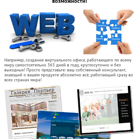
возможности!
Например, создание виртуального офиса, работающего по всему
миру самостоятельно 365 дней в году, круглосуточно и без
выходных! Просто представьте: ваш собственный консультант,
знающий о вашем продукте абсолютно всё, работающий сразу во
всех странах мира!