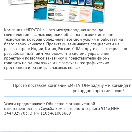
Компания «МЕГАТОН» – это международная команда
специалистов в самых широких областях высоких интернет-
технологий, которая объединяет все свои усилия и работает на
благо своих клиентов. Проектами занимаются специалисты из
разных стран: Индии, Китая, России, США и других, – а специально
разработанный тайм-менеджмент и система управления
проектами позволяют заказчику и представителю фирмы
говорить на одном языке и не замечать географических
пространств и разницы в часовых поясах.
Просто поставьте компании «МЕГАТОН» задачу – и команда 
рекордно короткие сроки!
Услуги предоставляет: Общество с ограниченной
ответственностью «Служба компьютерного сервиса 911»,
ИНН
3447029703
, ОГРН 1103461005669