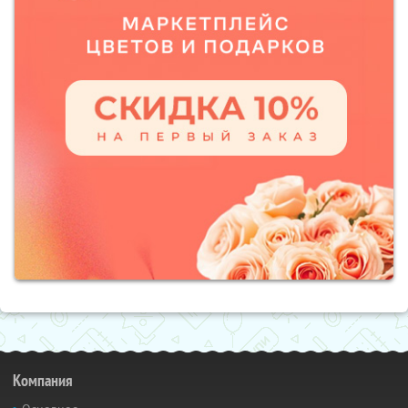
Компания