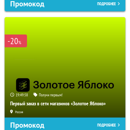
Промокод
ПОДРОБНЕЕ
-20
%
19:49:57
Получи первым!
Первый заказ в сети магазинов «Золотое Яблоко»
Россия
Промокод
ПОДРОБНЕЕ