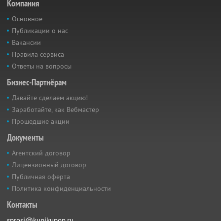
Компания
Основное
Публикации о нас
Вакансии
Правила сервиса
Ответы на вопросы
Бизнес-Партнёрам
Давайте сделаем акцию!
Заработайте, как Вебмастер
Прошедшие акции
Документы
Агентский договор
Лицензионный договор
Публичная оферта
Политика конфиденциальности
Контакты
sprosi@kupikupon.ru