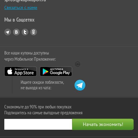
Связаться с нами
Мы в Соцсетях
Все наши купоны доступны
через Мобильное Приложение:
Ищите скидки поблизости,
не выходя из чата:
Сэкономьте до 90% при любых покупках
Подпишитесь на самые выгодные предложения