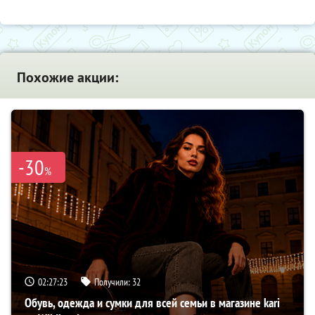
Похожие акции:
-30
%
02:27:21
Получили:
32
Обувь, одежда и сумки для всей семьи в магазине kari