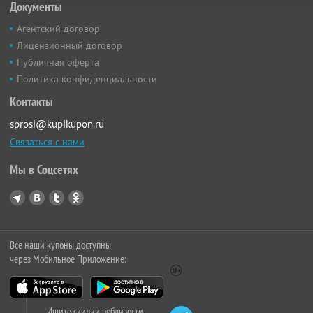
Документы
Агентский договор
Лицензионный договор
Публичная оферта
Политика конфиденциальности
Контакты
sprosi@kupikupon.ru
Связаться с нами
Мы в Соцсетях
Все наши купоны доступны
через Мобильное Приложение:
Ищите скидки поблизости,