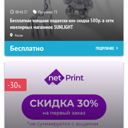
00:41:56
Получили:
73
Бесплатная изящная подвеска или скидка 500р. в сети
ювелирных магазинов SUNLIGHT
Россия
Бесплатно
ПОДРОБНЕЕ
-30
%