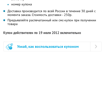
номер купона
Доставка производится по всей России в течение 30 дней с
момента заказа. Стоимость доставки - 250р.
Предъявляйте распечатанный или смс-купон при получении
товара
Купон действителен по 19 июля 2012 включительно
Узнай, как воспользоваться купоном