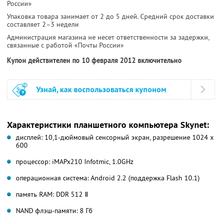
России»
Упаковка товара занимает от 2 до 5 дней. Средний срок доставки
составляет 2–3 недели
Администрация магазина не несет ответственности за задержки,
связанные с работой «Почты России»
Купон действителен по 10 февраля 2012 включительно
Узнай, как воспользоваться купоном
Характеристики планшетного компьютера Skynet:
дисплей: 10,1-дюймовый сенсорный экран, разрешение 1024 х
600
процессор: iMAPx210 Infotmic, 1.0GHz
операционная система: Android 2.2 (поддержка Flash 10.1)
память RAM: DDR 512 Ⅱ
NAND флэш-памяти: 8 Гб