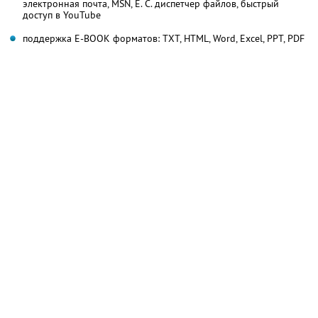
электронная почта, MSN, Е. С. диспетчер файлов, быстрый
доступ в YouTube
поддержка E-BOOK форматов: TXT, HTML, Word, Excel, PPT, PDF