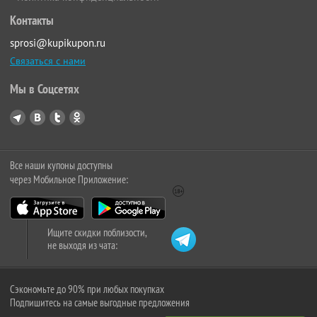
Контакты
sprosi@kupikupon.ru
Связаться с нами
Мы в Соцсетях
Все наши купоны доступны
через Мобильное Приложение:
Ищите скидки поблизости,
не выходя из чата:
Сэкономьте до 90% при любых покупках
Подпишитесь на самые выгодные предложения