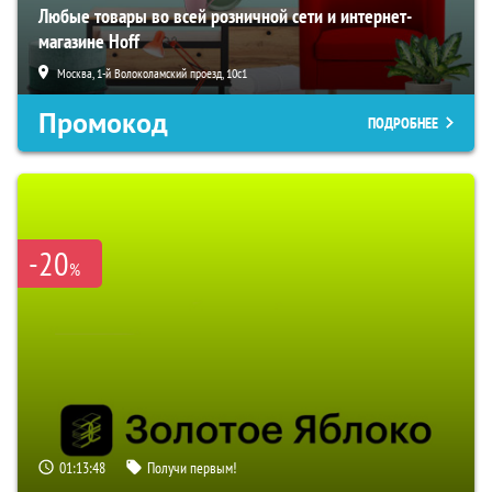
Любые товары во всей розничной сети и интернет-
магазине Hoff
Москва, 1-й Волоколамский проезд, 10с1
Промокод
ПОДРОБНЕЕ
-20
%
01:13:47
Получи первым!