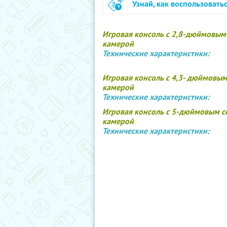
Узнай, как воспользовать
Игровая консоль с 2,8-дюймовым
камерой
Технические характеристики:
Игровая консоль с 4,3- дюймовым
камерой
Технические характеристики:
Игровая консоль с 5-дюймовым с
камерой
Технические характеристики: