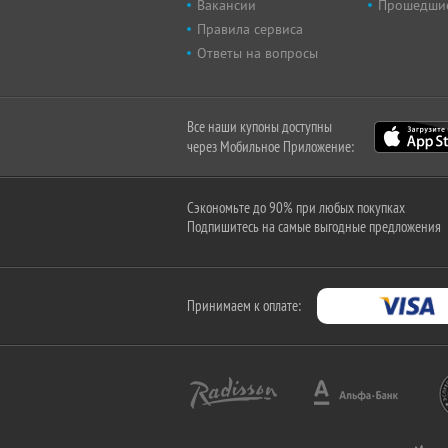
Вакансии
Прошедши
Правила сервиса
Ответы на вопросы
Все наши купоны доступны
через Мобильное Приложение:
Сэкономьте до 90% при любых покупках
Подпишитесь на самые выгодные предложения
Принимаем к оплате: