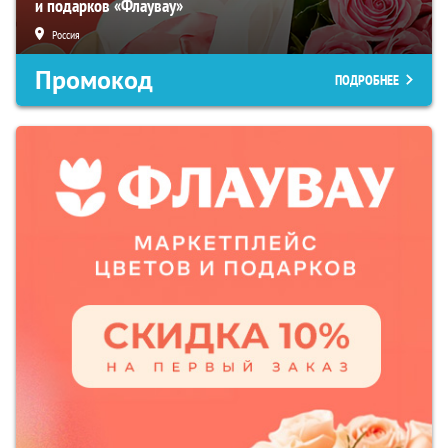
и подарков «Флаувау»
Россия
Промокод
ПОДРОБНЕЕ