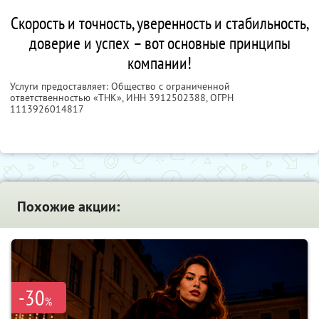
Скорость и точность, уверенность и стабильность,
доверие и успех – вот основные принципы
компании!
Услуги предоставляет: Общество с ограниченной
ответственностью «ТНК»,
ИНН 3912502388
, ОГРН
1113926014817
Похожие акции:
-30
%