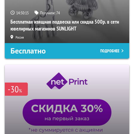
14:50:15
Получили:
74
Бесплатная изящная подвеска или скидка 500р. в сети
ювелирных магазинов SUNLIGHT
Россия
Бесплатно
ПОДРОБНЕЕ
-30
%