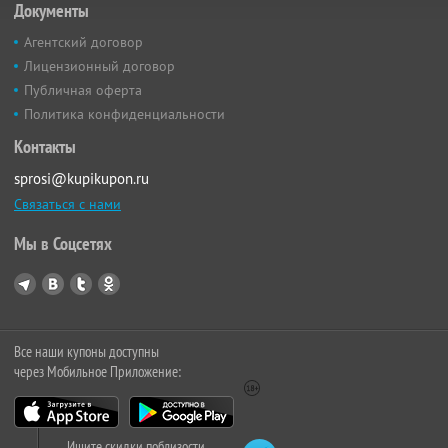
Документы
Агентский договор
Лицензионный договор
Публичная оферта
Политика конфиденциальности
Контакты
sprosi@kupikupon.ru
Связаться с нами
Мы в Соцсетях
Все наши купоны доступны
через Мобильное Приложение:
Ищите скидки поблизости,