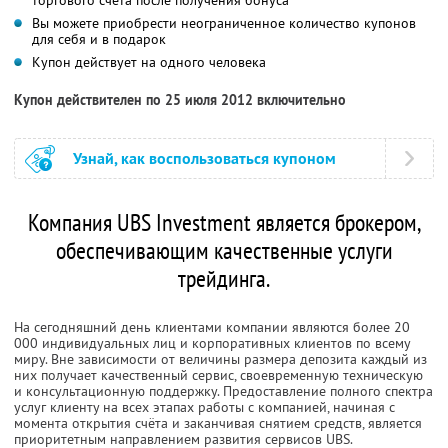
Вы можете приобрести неограниченное количество купонов
для себя и в подарок
Купон действует на одного человека
Купон действителен по 25 июля 2012 включительно
Узнай, как воспользоваться купоном
Компания UBS Investment является брокером,
обеспечивающим качественные услуги
трейдинга.
На сегодняшний день клиентами компании являются более 20
000 индивидуальных лиц и корпоративных клиентов по всему
миру. Вне зависимости от величины размера депозита каждый из
них получает качественный сервис, своевременную техническую
и консультационную поддержку. Предоставление полного спектра
услуг клиенту на всех этапах работы с компанией, начиная с
момента открытия счёта и заканчивая снятием средств, является
приоритетным направлением развития сервисов UBS.