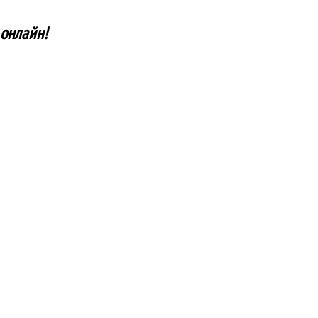
 онлайн!