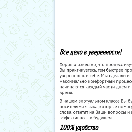
Все дело в уверенности!
Хорошо известно, что процесс изу
Вы практикуетесь, тем быстрее п
уверенность в себе. Мы сделали в
максимально комфортный процесс 
начинаются каждый час (и днем и 
время.
В нашем виртуальном классе Вы б
носителями языка, которые помог
слова, ответят на Ваши вопросы и
эффективно – в будущем.
100% удобство