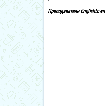
Преподаватели Englishtown