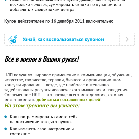
несколько человек, суммировать скидки по купонам или
добавлять к спецскидкам центра.
Купон действителен по 16 декабря 2011 включительно
Узнай, как воспользоваться купоном
Все в жизни в Ваших руках!
НЛП получило широкое применение в коммуникации, обучении,
искусстве, творчестве, терапии, бизнесе и организационном
консультировании — везде, где наиболее интенсивно
задействованы ресурсы человеческого мышления и поведения.
Современное НЛП — это прежде всего методология, которая
может помогать
добиваться поставленных целей
!
На этом тренинге вы узнаете:
Как программировать самого себя
на достижение того, что нужно.
Как изменять свое настроение и
состояние.