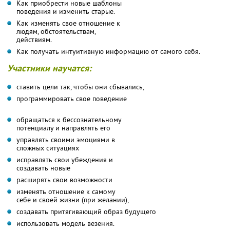
Как приобрести новые шаблоны
поведения и изменить старые.
Как изменять свое отношение к
людям, обстоятельствам,
действиям.
Как получать интуитивную информацию от самого себя.
Участники научатся:
ставить цели так, чтобы они сбывались,
программировать свое поведение
обращаться к бессознательному
потенциалу и направлять его
управлять своими эмоциями в
сложных ситуациях
исправлять свои убеждения и
создавать новые
расширять свои возможности
изменять отношение к самому
себе и своей жизни (при желании),
создавать притягивающий образ будущего
использовать модель везения.