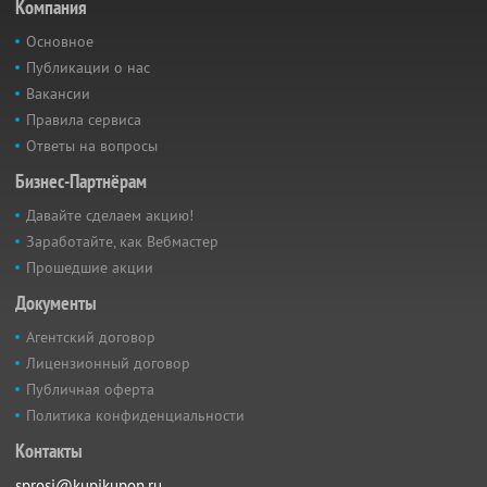
Компания
Основное
Публикации о нас
Вакансии
Правила сервиса
Ответы на вопросы
Бизнес-Партнёрам
Давайте сделаем акцию!
Заработайте, как Вебмастер
Прошедшие акции
Документы
Агентский договор
Лицензионный договор
Публичная оферта
Политика конфиденциальности
Контакты
sprosi@kupikupon.ru