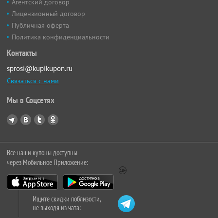
Агентский договор
Лицензионный договор
Публичная оферта
Политика конфиденциальности
Контакты
sprosi@kupikupon.ru
Связаться с нами
Мы в Соцсетях
Все наши купоны доступны
через Мобильное Приложение:
Ищите скидки поблизости,
не выходя из чата: