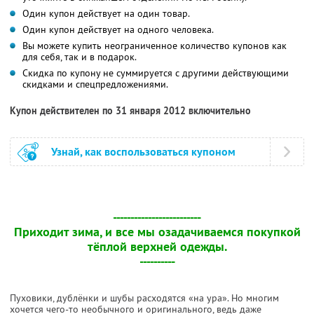
Один купон действует на один товар.
Один купон действует на одного человека.
Вы можете купить неограниченное количество купонов как
для себя, так и в подарок.
Скидка по купону не суммируется с другими действующими
скидками и спецпредложениями.
Купон действителен по 31 января 2012 включительно
Узнай, как воспользоваться купоном
-------------------------
Приходит зима, и все мы озадачиваемся покупкой
тёплой верхней одежды.
----------
Пуховики, дублёнки и шубы расходятся «на ура». Но многим
хочется чего-то необычного и оригинального, ведь даже