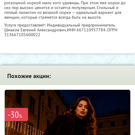
роскошной норкой мало кого удивишь. При этом мех норки до
сих пор высоко ценится и остаётся популярным. Стильный и
теплый палантин из вязаной норки — идеальный вариант для
женщин, которые стремятся всегда быть на высоте.
Услуги предоставляет: Индивидуальный предприниматель
Шмаков Евгений Александрович,
ИНН 667110957784
, ОГРН
313667105600022
Похожие акции:
-30
%