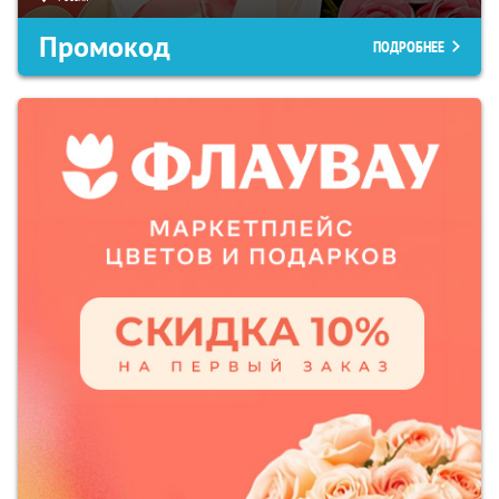
Промокод
ПОДРОБНЕЕ