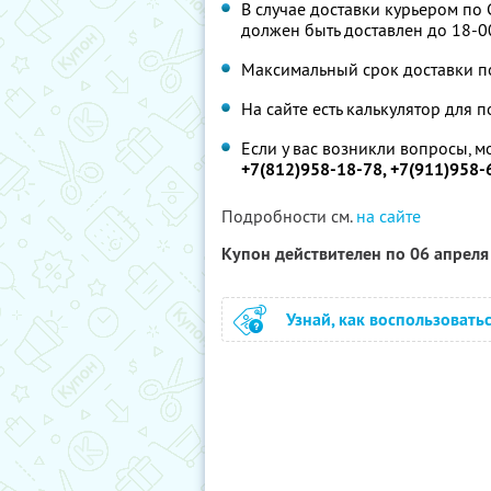
В случае доставки курьером по 
должен быть доставлен до 18-0
Максимальный срок доставки п
На сайте есть калькулятор для 
Если у вас возникли вопросы, м
+7(812)958-18-78, +7(911)958-
Подробности см.
на сайте
Купон действителен по 06 апрел
Узнай, как воспользовать