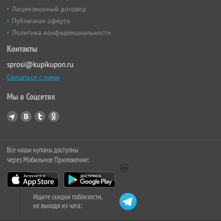
Лицензионный договор
Публичная оферта
Политика конфиденциальности
Контакты
sprosi@kupikupon.ru
Связаться с нами
Мы в Соцсетях
Все наши купоны доступны
через Мобильное Приложение:
Ищите скидки поблизости,
не выходя из чата: