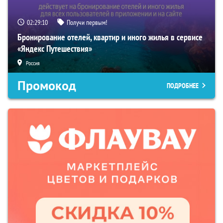
02:29:09
Получи первым!
Бронирование отелей, квартир и иного жилья в сервисе
«Яндекс Путешествия»
Россия
Промокод
ПОДРОБНЕЕ