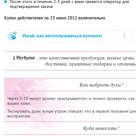
После этого в течение 2-3 дней с вами свяжется оператор для
подтверждения заказа
Купон действителен по 23 июня 2012 включительно
Узнай, как воспользоваться купоном
- это качественная продукция, низкие цены
L'Perfume
доставка, приятные подарки и отличны
Как выбрать духи?
Через 5-10 минут аромат «раскрывается», и можно проверить, как
вашей кожи.
Тестировать духи лучше утром: говорят, что в первой половине дн
восприятию.
Куда наносить?