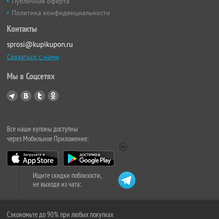
Публичная оферта
Политика конфиденциальности
Контакты
sprosi@kupikupon.ru
Связаться с нами
Мы в Соцсетях
Все наши купоны доступны
через Мобильное Приложение:
Ищите скидки поблизости,
не выходя из чата:
Сэкономьте до 90% при любых покупках