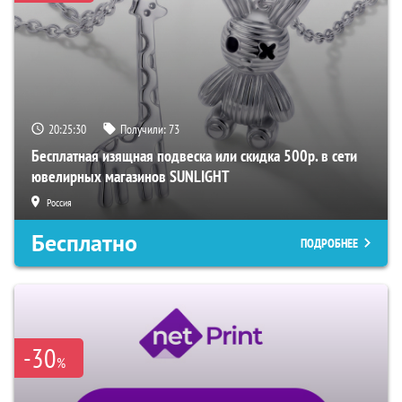
20:25:29
Получили:
73
Бесплатная изящная подвеска или скидка 500р. в сети
ювелирных магазинов SUNLIGHT
Россия
Бесплатно
ПОДРОБНЕЕ
-30
%