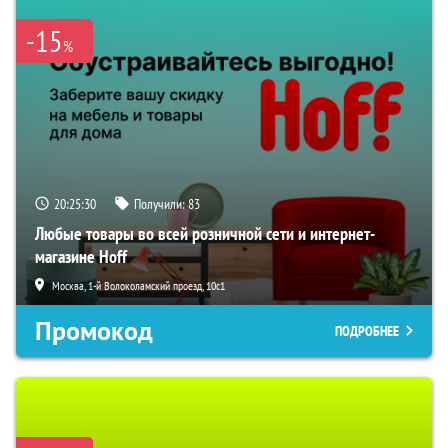
-15
%
20:25:29
Получили:
83
Любые товары во всей розничной сети и интернет-
магазине Hoff
Москва, 1-й Волоколамский проезд, 10с1
Промокод
ПОДРОБНЕЕ