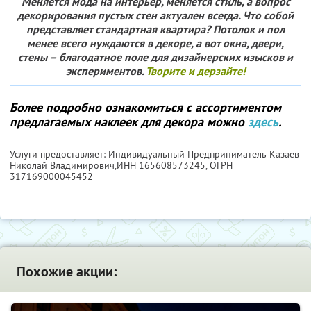
Меняется мода на интерьер, меняется стиль, а вопрос
декорирования пустых стен актуален всегда. Что собой
представляет стандартная квартира? Потолок и пол
менее всего нуждаются в декоре, а вот окна, двери,
стены – благодатное поле для дизайнерских изысков и
экспериментов.
Творите и дерзайте!
Более подробно ознакомиться с ассортиментом
предлагаемых наклеек для декора можно
здесь
.
Услуги предоставляет: Индивидуальный Предприниматель Казаев
Николай Владимирович,
ИНН 165608573245
, ОГРН
317169000045452
Похожие акции: