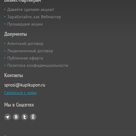
Давайте сделаем акцию!
Заработайте, как Вебмастер
Прошедшие акции
Документы
Агентский договор
Лицензионный договор
Публичная оферта
Политика конфиденциальности
Контакты
sprosi@kupikupon.ru
Связаться с нами
Мы в Соцсетях