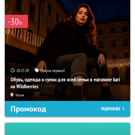
-30
%
20:25:29
Получи первым!
Обувь, одежда и сумки для всей семьи в магазине kari
на Wildberries
Россия
Промокод
ПОДРОБНЕЕ