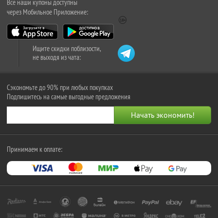
Все наши купоны доступны
через Мобильное Приложение:
Ищите скидки поблизости,
не выходя из чата:
Сэкономьте до 90% при любых покупках
Подпишитесь на самые выгодные предложения
Принимаем к оплате: