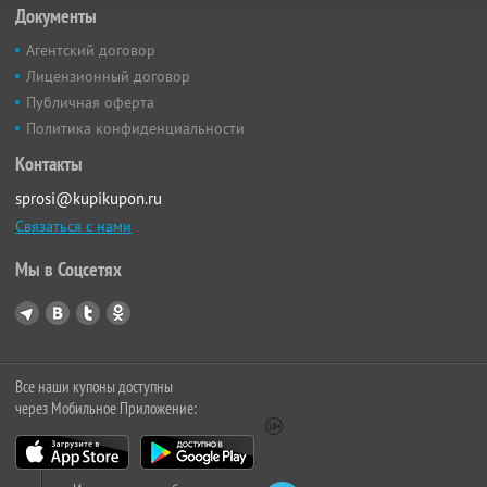
Документы
Агентский договор
Лицензионный договор
Публичная оферта
Политика конфиденциальности
Контакты
sprosi@kupikupon.ru
Связаться с нами
Мы в Соцсетях
Все наши купоны доступны
через Мобильное Приложение: