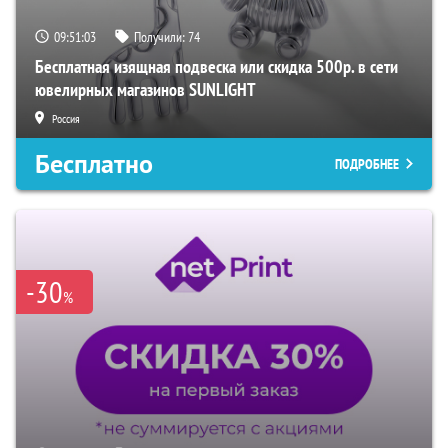
09:51:02
Получили:
74
Бесплатная изящная подвеска или скидка 500р. в сети
ювелирных магазинов SUNLIGHT
Россия
Бесплатно
ПОДРОБНЕЕ
-30
%