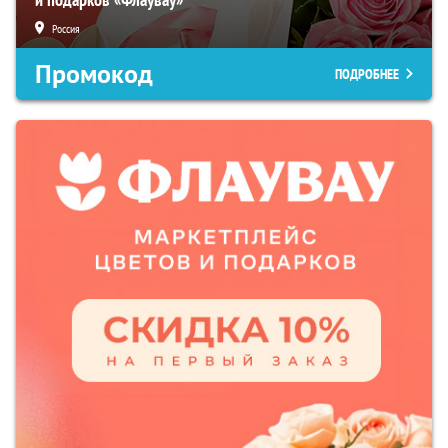
Россия
Промокод
ПОДРОБНЕЕ