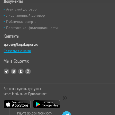
Документы
Агентский договор
Лицензионный договор
Публичная оферта
Политика конфиденциальности
Контакты
sprosi@kupikupon.ru
Связаться с нами
Мы в Соцсетях
Все наши купоны доступны
через Мобильное Приложение:
Ищите скидки поблизости,