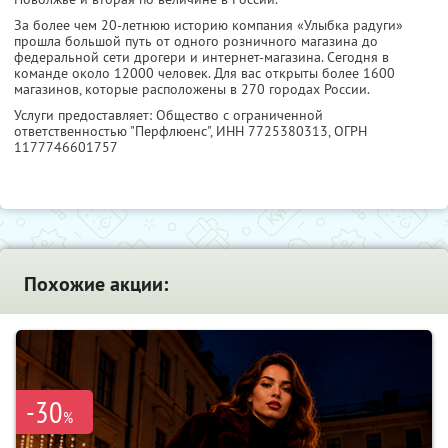
За более чем 20-летнюю историю компания «Улыбка радуги»
прошла большой путь от одного розничного магазина до
федеральной сети дрогери и интернет-магазина. Сегодня в
команде около 12000 человек. Для вас открыты более 1600
магазинов, которые расположены в 270 городах России.
Услуги предоставляет: Общество с ограниченной
ответственностью "Перфлюенс",
ИНН 7725380313
, ОГРН
1177746601757
Похожие акции:
-30
%