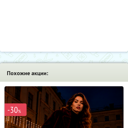
Похожие акции:
-30
%