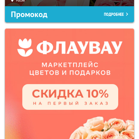
Россия
Промокод
ПОДРОБНЕЕ