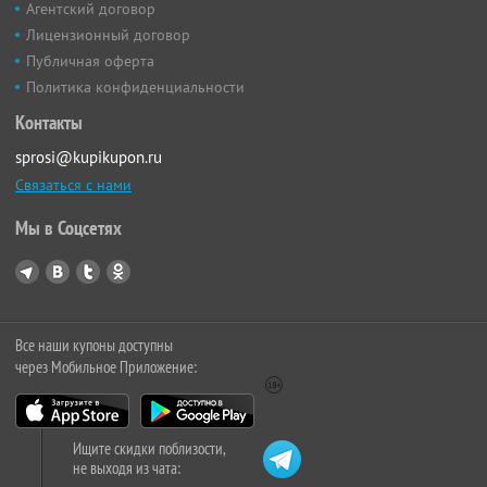
Агентский договор
Лицензионный договор
Публичная оферта
Политика конфиденциальности
Контакты
sprosi@kupikupon.ru
Связаться с нами
Мы в Соцсетях
Все наши купоны доступны
через Мобильное Приложение:
Ищите скидки поблизости,
не выходя из чата: