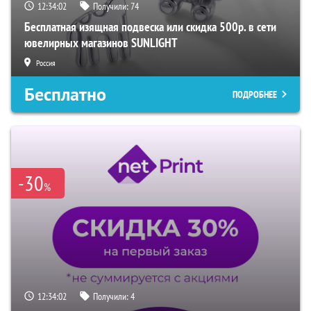
12:34:01
Получили:
74
Бесплатная изящная подвеска или скидка 500р. в сети
ювелирных магазинов SUNLIGHT
Россия
Бесплатно
ПОДРОБНЕЕ
-30
%
12:34:01
Получили:
4