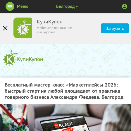
Меню
Белгород
КупиКупон
Мобильное приложение
Загрузить
ещё удобнее
Бесплатный мастер-класс «Маркетплейсы 2026:
быстрый старт на любой площадке» от практика
товарного бизнеса Александра Федяева. Белгород