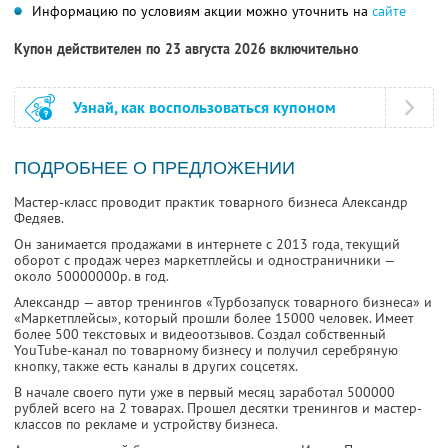
Информацию по условиям акции можно уточнить на
сайте
Купон действителен по 23 августа 2026 включительно
Узнай, как воспользоваться купоном
ПОДРОБНЕЕ О ПРЕДЛОЖЕНИИ
Мастер-класс проводит практик товарного бизнеса Александр
Федяев.
Он занимается продажами в интернете с 2013 года, текущий
оборот с продаж через маркетплейсы и одностраничники —
около 50000000р. в год.
Александр — автор тренингов «Турбозапуск товарного бизнеса» и
«Маркетплейсы», который прошли более 15000 человек. Имеет
более 500 текстовых и видеоотзывов. Создал собственный
YouTube-канал по товарному бизнесу и получил серебряную
кнопку, также есть каналы в других соцсетях.
В начале своего пути уже в первый месяц заработал 500000
рублей всего на 2 товарах. Прошел десятки тренингов и мастер-
классов по рекламе и устройству бизнеса.