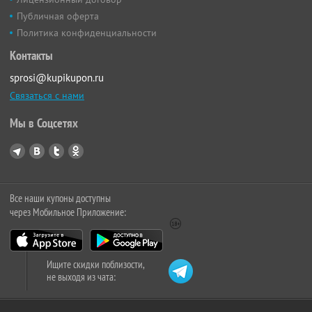
Публичная оферта
Политика конфиденциальности
Контакты
sprosi@kupikupon.ru
Связаться с нами
Мы в Соцсетях
Все наши купоны доступны
через Мобильное Приложение:
Ищите скидки поблизости,
не выходя из чата: