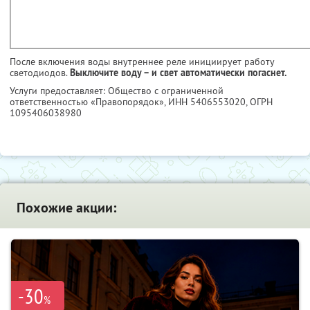
После включения воды внутреннее реле инициирует работу
светодиодов.
Выключите воду – и свет автоматически погаснет.
Услуги предоставляет: Общество с ограниченной
ответственностью «Правопорядок»,
ИНН 5406553020
, ОГРН
1095406038980
Похожие акции:
-30
%