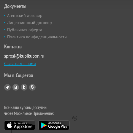
Документы
Агентский договор
Лицензионный договор
Публичная оферта
Политика конфиденциальности
Контакты
sprosi@kupikupon.ru
Связаться с нами
Мы в Соцсетях
Все наши купоны доступны
через Мобильное Приложение: