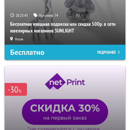
18:25:42
Получили:
74
Бесплатная изящная подвеска или скидка 500р. в сети
ювелирных магазинов SUNLIGHT
Россия
Бесплатно
ПОДРОБНЕЕ
-30
%