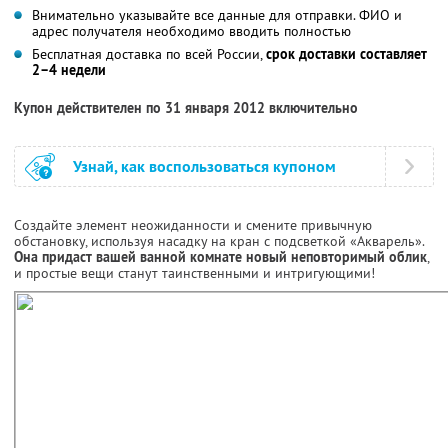
Внимательно указывайте все данные для отправки. ФИО и
адрес получателя необходимо вводить полностью
Бесплатная доставка по всей России,
срок доставки составляет
2–4 недели
Купон действителен по 31 января 2012 включительно
Узнай, как воспользоваться купоном
Создайте элемент неожиданности и смените привычную
обстановку, используя насадку на кран с подсветкой «Акварель».
Она придаст вашей ванной комнате новый неповторимый облик
,
и простые вещи станут таинственными и интригующими!