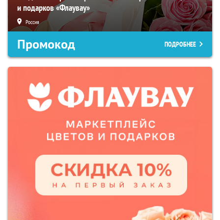
и подарков «Флаувау»
Россия
Промокод
ПОДРОБНЕЕ