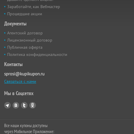
Заработайте, как Вебмастер
Прошедшие акции
Документы
Агентский договор
Лицензионный договор
Публичная оферта
Политика конфиденциальности
Контакты
sprosi@kupikupon.ru
Связаться с нами
Мы в Соцсетях
Все наши купоны доступны
через Мобильное Приложение: