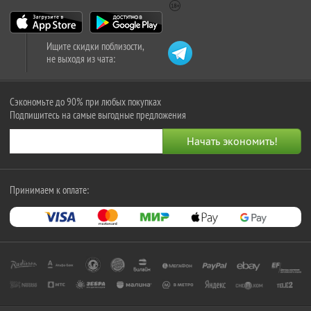
Ищите скидки поблизости,
не выходя из чата:
Сэкономьте до 90% при любых покупках
Подпишитесь на самые выгодные предложения
Принимаем к оплате: