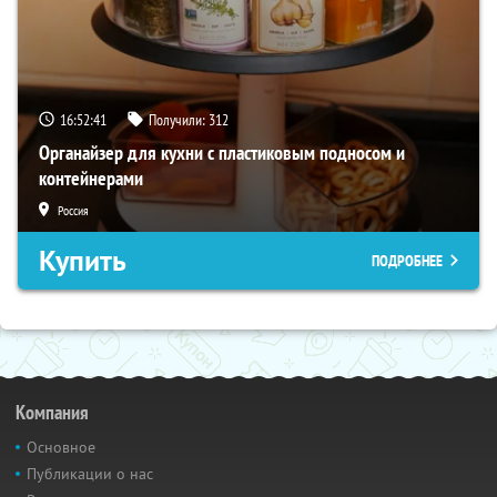
16:52:40
Получили:
312
Органайзер для кухни с пластиковым подносом и
контейнерами
Россия
Купить
ПОДРОБНЕЕ
Компания
Основное
Публикации о нас