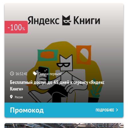
-100
%
16:52:40
Получи первым!
Бесплатный доступ до 45 дней к сервису «Яндекс
Книги»
Россия
Промокод
ПОДРОБНЕЕ