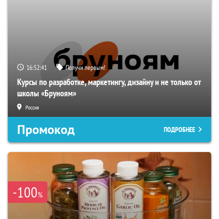
16:52:40
Получи первым!
Курсы по разработке, маркетингу, дизайну и не только от
школы «Бруноям»
Россия
Промокод
ПОДРОБНЕЕ
-100
%