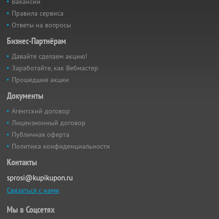
Вакансии
Правила сервиса
Ответы на вопросы
Бизнес-Партнёрам
Давайте сделаем акцию!
Заработайте, как Вебмастер
Прошедшие акции
Документы
Агентский договор
Лицензионный договор
Публичная оферта
Политика конфиденциальности
Контакты
sprosi@kupikupon.ru
Связаться с нами
Мы в Соцсетях