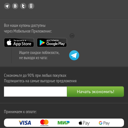
Все наши купоны доступны
через Мобильное Приложение:
Ищите скидки поблизости,
не выходя из чата:
Сэкономьте до 90% при любых покупках
Подпишитесь на самые выгодные предложения
Принимаем к оплате: