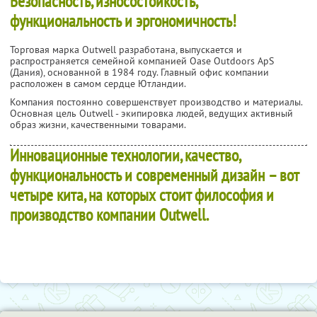
Безопасность, износостойкость,
функциональность и эргономичность!
Торговая марка Outwell разработана, выпускается и
распространяется семейной компанией Oase Outdoors ApS
(Дания), основанной в 1984 году. Главный офис компании
расположен в самом сердце Ютландии.
Компания постоянно совершенствует производство и материалы.
Основная цель Outwell - экипировка людей, ведущих активный
образ жизни, качественными товарами.
Инновационные технологии, качество,
функциональность и современный дизайн – вот
четыре кита, на которых стоит философия и
производство компании Outwell.