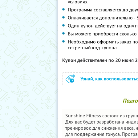
условиях
Программа составляется до дву
Оплачивается дополнительно - 
Один купон действует на одну 
Вы можете приобрести сколько 
Необходимо оформить заказ по
секретный код купона
Купон действителен по 20 июня 
Узнай, как воспользовать
Подгот
Sunshine Fitness состоит из гру
Для вас будет разработана инд
тренировок для снижения веса,
для поддержания тонуса. Програ