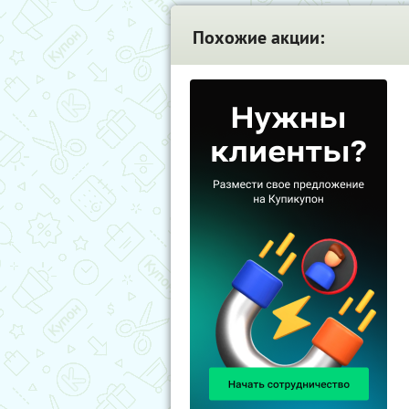
Похожие акции: