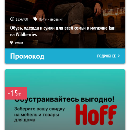
18:48:59
Получи первым!
Обувь, одежда и сумки для всей семьи в магазине kari
на Wildberries
Россия
Промокод
ПОДРОБНЕЕ
-15
%