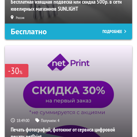
Бесплатная изящная подвеска или скидка 500р. в сети
ювелирных магазинов SUNLIGHT
Россия
Бесплатно
ПОДРОБНЕЕ
-30
%
18:48:59
Получили:
4
Печать фотографий, фотокниг от сервиса цифровой
печати netPrint