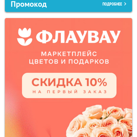
Промокод
ПОДРОБНЕЕ