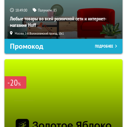
18:48:59
Получили:
83
Любые товары во всей розничной сети и интернет-
магазине Hoff
Москва, 1-й Волоколамский проезд, 10с1
Промокод
ПОДРОБНЕЕ
-20
%