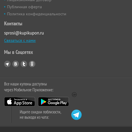
Публичная оферта
Политика конфиденциальности
Контакты
sprosi@kupikupon.ru
Связаться с нами
Мы в Соцсетях
Все наши купоны доступны
через Мобильное Приложение:
Ищите скидки поблизости,
не выходя из чата: