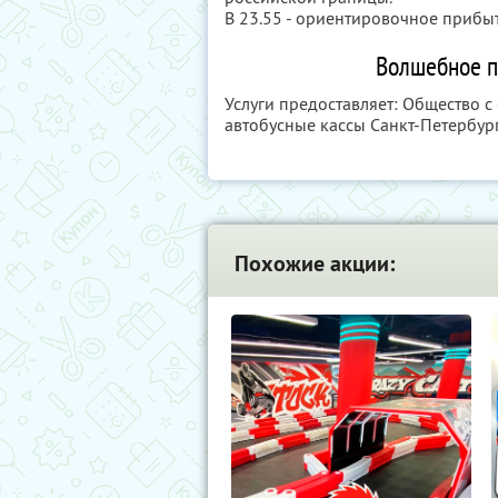
В 23.55 - ориентировочное прибыт
Волшебное п
Услуги предоставляет: Общество 
автобусные кассы Санкт-Петербург
Похожие акции: