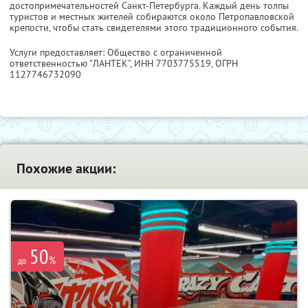
достопримечательностей Санкт-Петербурга. Каждый день толпы
туристов и местных жителей собираются около Петропавловской
крепости, чтобы стать свидетелями этого традиционного события.
Услуги предоставляет: Общество с ограниченной
ответственностью "ЛАНТЕК",
ИНН 7703775519
, ОГРН
1127746732090
Похожие акции:
50
%
до