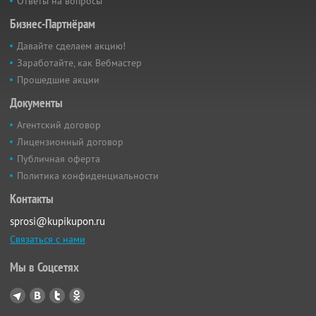
Ответы на вопросы
Бизнес-Партнёрам
Давайте сделаем акцию!
Заработайте, как Вебмастер
Прошедшие акции
Документы
Агентский договор
Лицензионный договор
Публичная оферта
Политика конфиденциальности
Контакты
sprosi@kupikupon.ru
Связаться с нами
Мы в Соцсетях