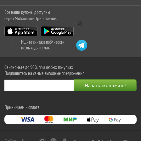
Все наши купоны доступны
через Мобильное Приложение:
Ищите скидки поблизости,
не выходя из чата:
Сэкономьте до 90% при любых покупках
Подпишитесь на самые выгодные предложения
Принимаем к оплате: