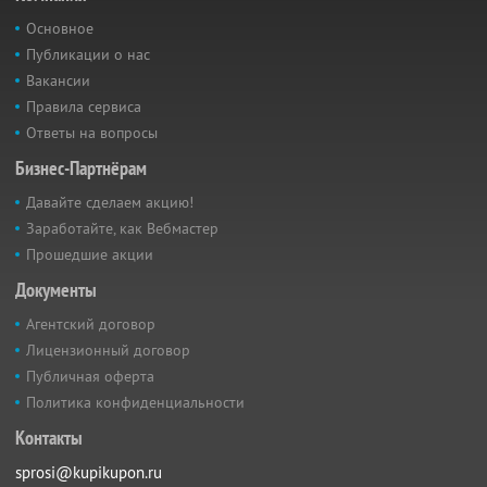
Основное
Публикации о нас
Вакансии
Правила сервиса
Ответы на вопросы
Бизнес-Партнёрам
Давайте сделаем акцию!
Заработайте, как Вебмастер
Прошедшие акции
Документы
Агентский договор
Лицензионный договор
Публичная оферта
Политика конфиденциальности
Контакты
sprosi@kupikupon.ru