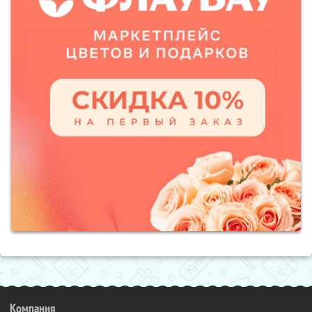
Компания