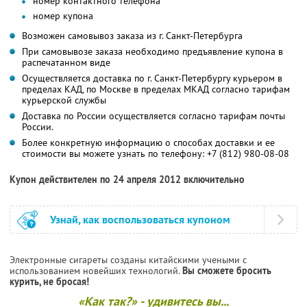
номер контактного телефона
номер купона
Возможен самовывоз заказа из г. Санкт-Петербурга
При самовывозе заказа необходимо предъявление купона в
распечатанном виде
Осуществляется доставка по г. Санкт-Петербургу курьером в
пределах КАД, по Москве в пределах МКАД согласно тарифам
курьерской службы
Доставка по России осуществляется согласно тарифам почты
России.
Более конкретную информацию о способах доставки и ее
стоимости вы можете узнать по телефону: +7 (812) 980-08-08
Купон действителен по 24 апреля 2012 включительно
Узнай, как воспользоваться купоном
Электронные сигареты созданы китайскими учеными с
использованием новейших технологий.
Вы сможете бросить
курить, не бросая!
«Как так?» - удивитесь вы...