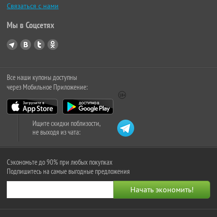
Связаться с нами
Мы в Соцсетях
Все наши купоны доступны
через Мобильное Приложение:
Ищите скидки поблизости,
не выходя из чата:
Сэкономьте до 90% при любых покупках
Подпишитесь на самые выгодные предложения