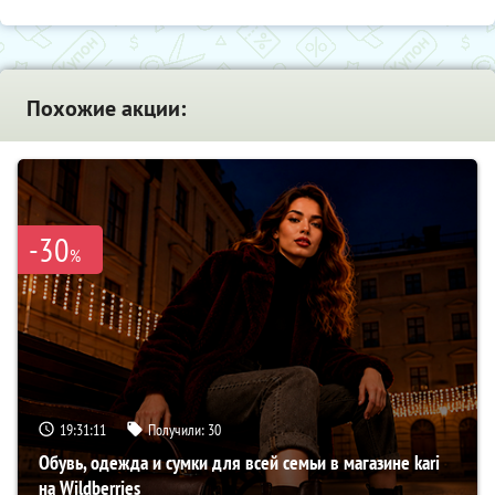
Похожие акции:
-30
%
19:31:10
Получили:
30
Обувь, одежда и сумки для всей семьи в магазине kari
на Wildberries