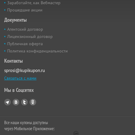
Заработайте, как Вебмастер
Прошедшие акции
Документы
Агентский договор
Лицензионный договор
Публичная оферта
Политика конфиденциальности
Контакты
sprosi@kupikupon.ru
Связаться с нами
Мы в Соцсетях
Все наши купоны доступны
через Мобильное Приложение: