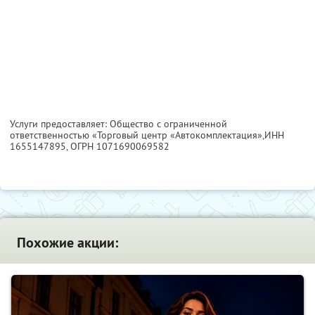
Услуги предоставляет: Общество с ограниченной
ответственностью «Торговый центр «Автокомплектация»,
ИНН
1655147895
, ОГРН 1071690069582
Похожие акции: