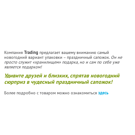
Компания
Trading
предлагает вашему вниманию самый
новогодний вариант упаковки – праздничный сапожок.
Он не
просто служит «хранилищем» подарка, но и сам по себе уже
является подарком!
Удивите друзей и близких, спрятав новогодний
сюрприз в чудесный праздничный сапожок!
Более подробно с товаром можно ознакомиться
здесь