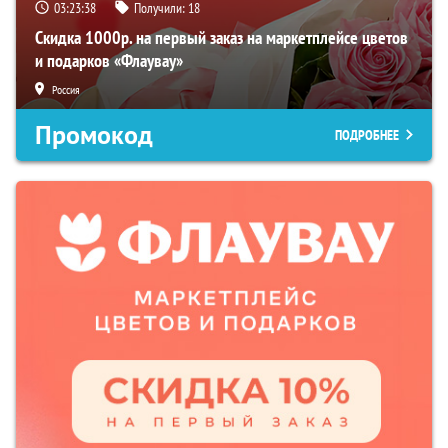
03:23:37
Получили:
18
Скидка 1000р. на первый заказ на маркетплейсе цветов
и подарков «Флаувау»
Россия
Промокод
ПОДРОБНЕЕ