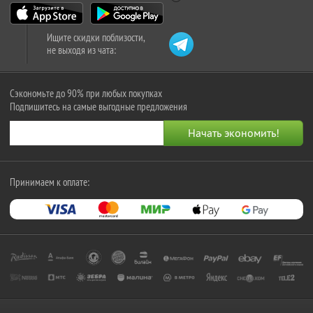
Ищите скидки поблизости,
не выходя из чата:
Сэкономьте до 90% при любых покупках
Подпишитесь на самые выгодные предложения
Принимаем к оплате: