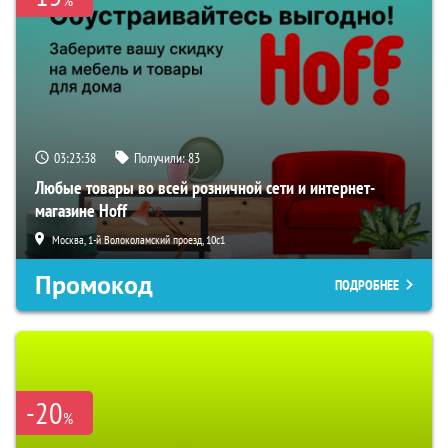
03:23:37
Получили:
83
Любые товары во всей розничной сети и интернет-
магазине Hoff
Москва, 1-й Волоколамский проезд, 10с1
Промокод
ПОДРОБНЕЕ
-20
%