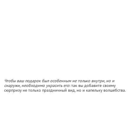
Чтобы ваш подарок был особенным не только внутри, но и
снаружи, необходимо украсить его
: так вы добавите своему
сюрпризу не только праздничный вид, но и капельку волшебства.