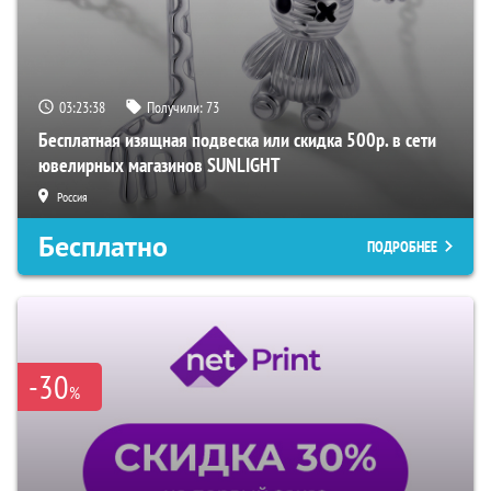
03:23:37
Получили:
73
Бесплатная изящная подвеска или скидка 500р. в сети
ювелирных магазинов SUNLIGHT
Россия
Бесплатно
ПОДРОБНЕЕ
-30
%