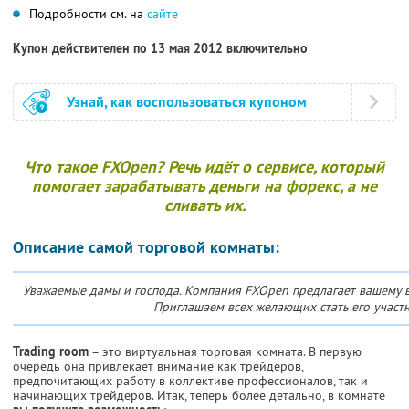
Подробности см. на
сайте
Купон действителен по 13 мая 2012 включительно
Узнай, как воспользоваться купоном
Что такое FXOpen? Речь идёт о сервисе, который
помогает зарабатывать деньги на форекс, а не
сливать их.
Описание самой торговой комнаты:
Уважаемые дамы и господа. Компания FXOpen предлагает вашему 
Приглашаем всех желающих стать его участн
Trading room
– это виртуальная торговая комната. В первую
очередь она привлекает внимание как трейдеров,
предпочитающих работу в коллективе профессионалов, так и
начинающих трейдеров. Итак, теперь более детально, в комнате