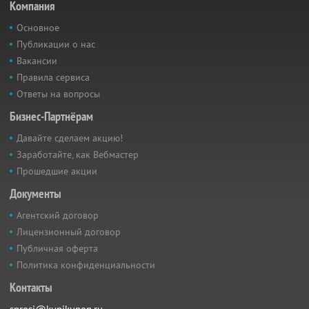
Компания
Основное
Публикации о нас
Вакансии
Правила сервиса
Ответы на вопросы
Бизнес-Партнёрам
Давайте сделаем акцию!
Заработайте, как Вебмастер
Прошедшие акции
Документы
Агентский договор
Лицензионный договор
Публичная оферта
Политика конфиденциальности
Контакты