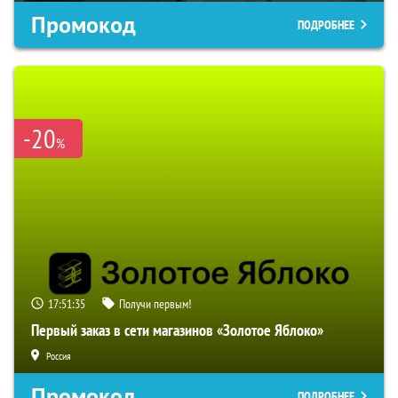
Промокод
ПОДРОБНЕЕ
-20
%
17:51:34
Получи первым!
Первый заказ в сети магазинов «Золотое Яблоко»
Россия
Промокод
ПОДРОБНЕЕ