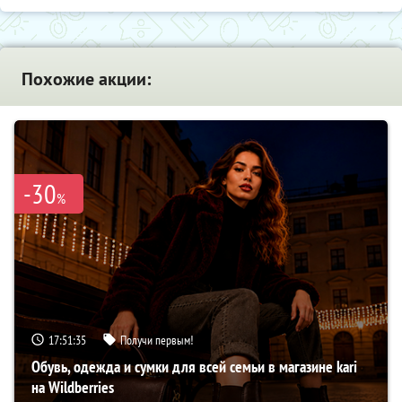
Похожие акции:
-30
%
17:51:34
Получи первым!
Обувь, одежда и сумки для всей семьи в магазине kari
на Wildberries