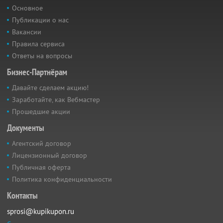
Основное
Публикации о нас
Вакансии
Правила сервиса
Ответы на вопросы
Бизнес-Партнёрам
Давайте сделаем акцию!
Заработайте, как Вебмастер
Прошедшие акции
Документы
Агентский договор
Лицензионный договор
Публичная оферта
Политика конфиденциальности
Контакты
sprosi@kupikupon.ru