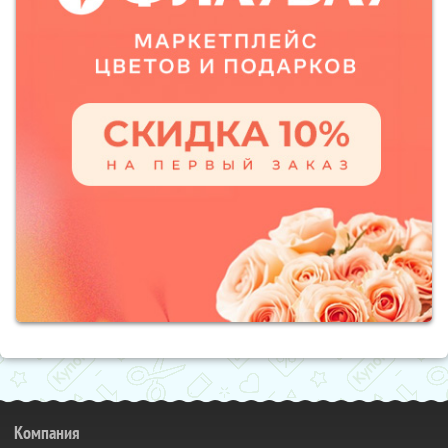
Компания