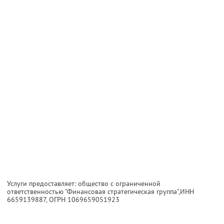
Услуги предоставляет: общество с ограниченной
ответственностью "Финансовая стратегическая группа",
ИНН
6659139887
, ОГРН 1069659051923