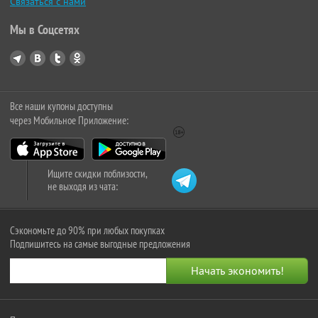
Связаться с нами
Мы в Соцсетях
Все наши купоны доступны
через Мобильное Приложение:
Ищите скидки поблизости,
не выходя из чата:
Сэкономьте до 90% при любых покупках
Подпишитесь на самые выгодные предложения