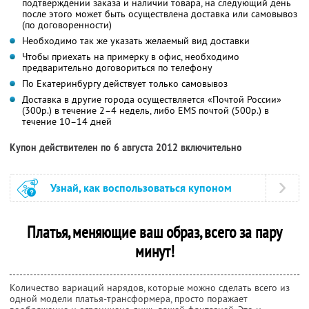
подтверждении заказа и наличии товара, на следующий день
после этого может быть осуществлена доставка или самовывоз
(по договоренности)
Необходимо так же указать желаемый вид доставки
Чтобы приехать на примерку в офис, необходимо
предварительно договориться по телефону
По Екатеринбургу действует только самовывоз
Доставка в другие города осуществляется «Почтой России»
(300р.) в течение 2–4 недель, либо EMS почтой (500р.) в
течение 10–14 дней
Купон действителен по 6 августа 2012 включительно
Узнай, как воспользоваться купоном
Платья, меняющие ваш образ, всего за пару
минут!
Количество вариаций нарядов, которые можно сделать всего из
одной модели платья-трансформера, просто поражает