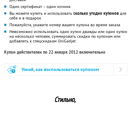
Один сертификат – один ночник
Вы можете купить и использовать
сколько угодно купонов
для
себя и в подарок
Пожалуйста, укажите номер вашего купона во время заказа
Невозможно использовать один купон дважды или один купон
на несколько человек, суммировать скидки по купонам или
добавлять к спецскидкам UniGadjet
Купон действителен по 22 января 2012 включительно
Узнай, как воспользоваться купоном
Стильно,