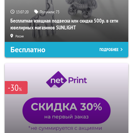
13:07:19
Получили:
73
Бесплатная изящная подвеска или скидка 500р. в сети
ювелирных магазинов SUNLIGHT
Россия
Бесплатно
ПОДРОБНЕЕ
-30
%