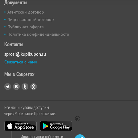
Документы
Агентский договор
Лицензионный договор
Публичная оферта
Политика конфиденциальности
Контакты
sprosi@kupikupon.ru
Связаться с нами
Мы в Соцсетях
Все наши купоны доступны
через Мобильное Приложение:
Ищите скидки поблизости,