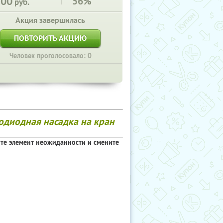
800
56%
руб.
Акция завершилась
ПОВТОРИТЬ АКЦИЮ
Человек проголосовало: 0
одиодная насадка на кран
те элемент неожиданности и смените