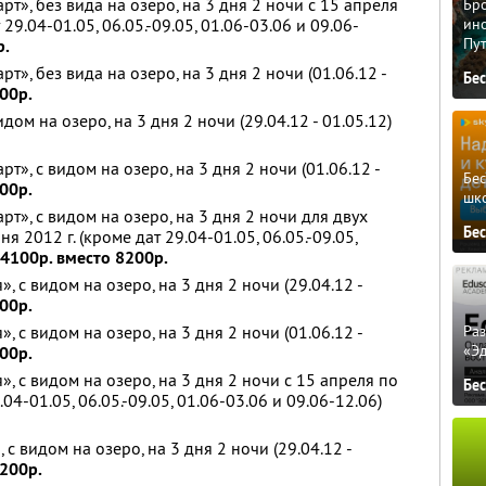
т», без вида на озеро, на 3 дня 2 ночи с 15 апреля
Бро
29.04-01.05, 06.05.-09.05, 01.06-03.06 и 09.06-
ино
Пу
р.
», без вида на озеро, на 3 дня 2 ночи (01.06.12 -
Бе
00р.
дом на озеро, на 3 дня 2 ночи (29.04.12 - 01.05.12)
», с видом на озеро, на 3 дня 2 ночи (01.06.12 -
Бе
00р.
шк
т», с видом на озеро, на 3 дня 2 ночи для двух
Бе
я 2012 г. (кроме дат 29.04-01.05, 06.05.-09.05,
 4100р. вместо 8200р.
 с видом на озеро, на 3 дня 2 ночи (29.04.12 -
00р.
Ра
 с видом на озеро, на 3 дня 2 ночи (01.06.12 -
«Э
00р.
, с видом на озеро, на 3 дня 2 ночи с 15 апреля по
Бе
04-01.05, 06.05.-09.05, 01.06-03.06 и 09.06-12.06)
с видом на озеро, на 3 дня 2 ночи (29.04.12 -
0200р.