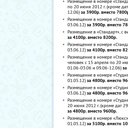
Размещение в номере «Стандар
по 20 июня 2012 г. (кроме дат 
12.06)
за 3900р. вместо 7800
Размещение в номере «Стандарт
03.06.12)
за 3900р. вместо 78
Размещение в «Стандарт», с ви
за 4100р. вместо 8200р.
Размещение в номере «Стандарт
03.06.12)
за 4100р. вместо 82
Размещение в номере «Стандар
человек с 15 апреля по 20 июн
01.06-03.06 и 09.06-12.06)
за
Размещение в номере «Студия»,
01.05.12)
за 4800р. вместо 96
Размещение в номере «Студия»,
03.06.12)
за 4800р. вместо 96
Размещение в номере «Студия»
20 июня 2012 г. (кроме дат 29.
за 4800р. вместо 9600р.
Размещение в номере «Люкс», 
01.05.12)
за 5100р. вместо 1