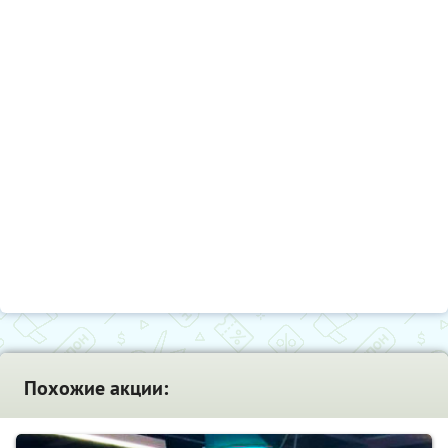
Похожие акции: