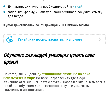
Для активации купона необходимо зайти
на сайт.
заполнить форму, к началу онлайн семинара получить ссылку
для входа.
Купон действителен по 21 декабря 2011 включительно
Узнай, как воспользоваться купоном
Обучение для людей умеющих ценить свое
время!
На сегодняшний день
дистанционное обучение широко
используется в мире
. Во всех направлениях где люди
обмениваются знанием друг с другом. Позволяя экономить время
такой тип обучения дает возможность лучше усваивать
полученную информацию.