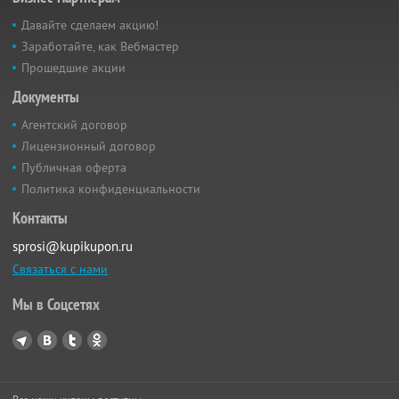
Давайте сделаем акцию!
Заработайте, как Вебмастер
Прошедшие акции
Документы
Агентский договор
Лицензионный договор
Публичная оферта
Политика конфиденциальности
Контакты
sprosi@kupikupon.ru
Связаться с нами
Мы в Соцсетях