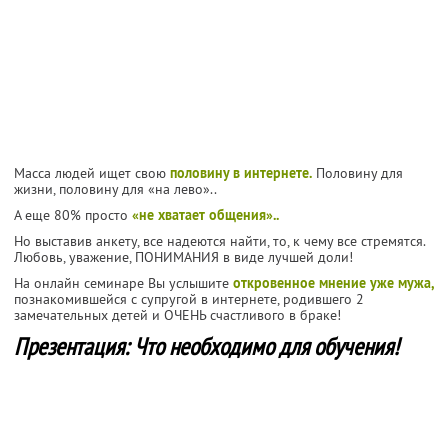
Масса людей ищет свою
половину в интернете.
Половину для
жизни, половину для «на лево»..
А еще 80% просто
«не хватает общения»..
Но выставив анкету, все надеются найти, то, к чему все стремятся.
Любовь, уважение, ПОНИМАНИЯ в виде лучшей доли!
На онлайн семинаре Вы услышите
откровенное мнение уже мужа,
познакомившейся с супругой в интернете, родившего 2
замечательных детей и ОЧЕНЬ счастливого в браке!
Презентация: Что необходимо для обучения!