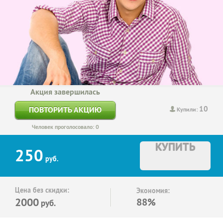
Акция завершилась
10
ПОВТОРИТЬ АКЦИЮ
Купили:
Человек проголосовало: 0
КУПИТЬ
250
руб.
Цена без скидки:
Экономия:
2000
88%
руб.