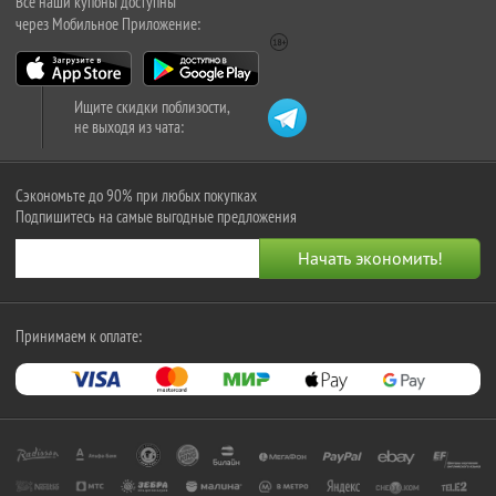
Все наши купоны доступны
через Мобильное Приложение:
Ищите скидки поблизости,
не выходя из чата:
Сэкономьте до 90% при любых покупках
Подпишитесь на самые выгодные предложения
Принимаем к оплате: