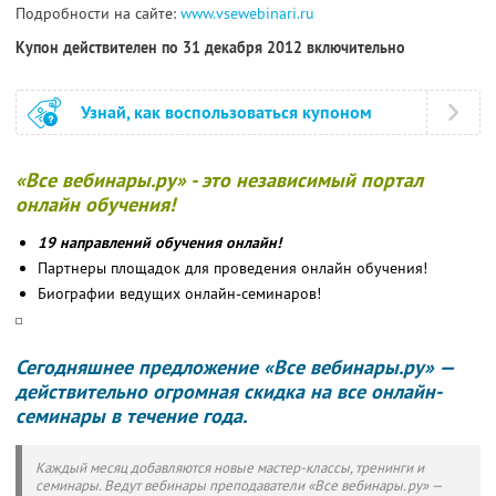
Подробности на сайте:
www.vsewebinari.ru
Купон действителен по 31 декабря 2012 включительно
Узнай, как воспользоваться купоном
«Все вебинары.ру» - это независимый портал
онлайн обучения!
19 направлений обучения онлайн!
Партнеры площадок для проведения онлайн обучения!
Биографии ведущих онлайн-семинаров!
Сегодняшнее предложение «Все вебинары.ру» —
действительно огромная скидка на все онлайн-
семинары в течение года.
Каждый месяц добавляются новые мастер-классы, тренинги и
семинары. Ведут вебинары преподаватели «Все вебинары.ру» —