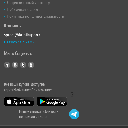
Лицензионный договор
Публичная оферта
Политика конфиденциальности
Контакты
sprosi@kupikupon.ru
Связаться с нами
Мы в Соцсетях
Все наши купоны доступны
через Мобильное Приложение:
Ищите скидки поблизости,
не выходя из чата: