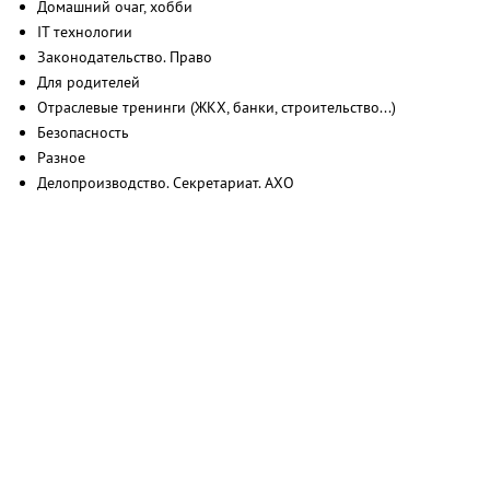
Домашний очаг, хобби
IT технологии
Законодательство. Право
Для родителей
Отраслевые тренинги (ЖКХ, банки, строительство...)
Безопасность
Разное
Делопроизводство. Секретариат. АХО