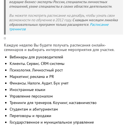
ведущие бизнес-эксперты России, специалисты личностных
отношений, узкие специалисты в своих областях деятельности
.
Вы можете посмотреть расписание на декабрь, чтобы узнать свои
возможности по обучению в 2012 году.
С каждым месяцем линейка
образовательных программ только расширяется
.
Расписание
тренингов
Каждую неделю Вы будете получать расписания онлайн-
семинаров и выбирать интересные мероприятия для участия.
Вебинары для руководителей
Клиенты. Сервис. CRM-системы
Психология. Личностный рост
Маркетинг, реклама и PR
Финансы. Налоги. Аудит. Бух учет
Иностранные языки
Управление персоналом
Тренинги для тренеров. Коучинг, наставничество
Студентам и абитуриентам
Переговоры и продажи
Государственное и муниципальное управление