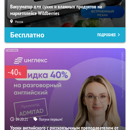
Вакууматор для сухих и влажных продуктов на
маркетплейсе Wildberries
Россия
Бесплатно
ПОДРОБНЕЕ
-40
%
09:20:20
Получи первым!
Уроки английского с русскоязычным преподавателем от