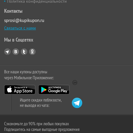
Политика конфиденциальности
Контакты
sprosi@kupikupon.ru
Связаться с нами
Мы в Соцсетях
Все наши купоны доступны
через Мобильное Приложение:
Ищите скидки поблизости,
не выходя из чата:
Сэкономьте до 90% при любых покупках
Подпишитесь на самые выгодные предложения