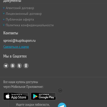
Документы
Агентский договор
Лицензионный договор
Публичная оферта
Политика конфиденциальности
Контакты
sprosi@kupikupon.ru
Связаться с нами
Мы в Соцсетях
Все наши купоны доступны
через Мобильное Приложение:
Ищите скидки поблизости,