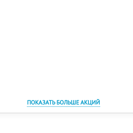
ПОКАЗАТЬ БОЛЬШЕ АКЦИЙ