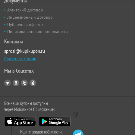
Документы
Агентский договор
Лицензионный договор
Публичная оферта
Политика конфиденциальности
Контакты
sprosi@kupikupon.ru
Связаться с нами
Мы в Соцсетях
Все наши купоны доступны
через Мобильное Приложение:
Ищите скидки поблизости,