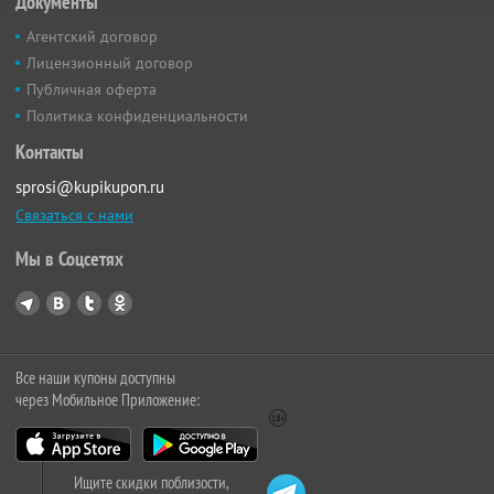
Документы
Агентский договор
Лицензионный договор
Публичная оферта
Политика конфиденциальности
Контакты
sprosi@kupikupon.ru
Связаться с нами
Мы в Соцсетях
Все наши купоны доступны
через Мобильное Приложение:
Ищите скидки поблизости,