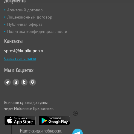
Документы
Агентский договор
Лицензионный договор
Публичная оферта
Политика конфиденциальности
Контакты
sprosi@kupikupon.ru
Связаться с нами
Мы в Соцсетях
Все наши купоны доступны
через Мобильное Приложение:
Ищите скидки поблизости,