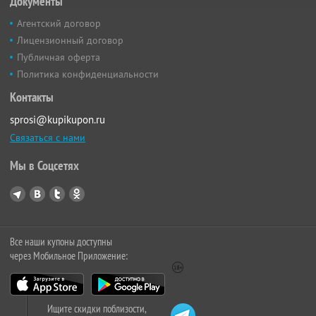
Документы
Агентский договор
Лицензионный договор
Публичная оферта
Политика конфиденциальности
Контакты
sprosi@kupikupon.ru
Связаться с нами
Мы в Соцсетях
Все наши купоны доступны
через Мобильное Приложение:
Ищите скидки поблизости,