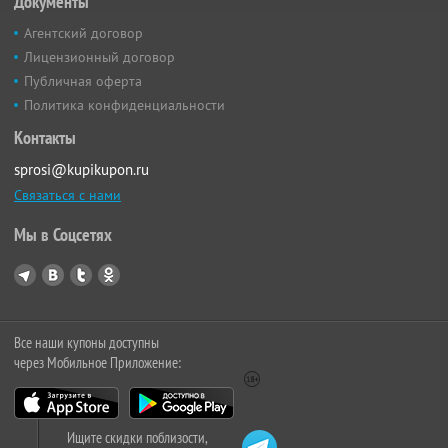
Документы
Агентский договор
Лицензионный договор
Публичная оферта
Политика конфиденциальности
Контакты
sprosi@kupikupon.ru
Связаться с нами
Мы в Соцсетях
Все наши купоны доступны
через Мобильное Приложение:
Ищите скидки поблизости,