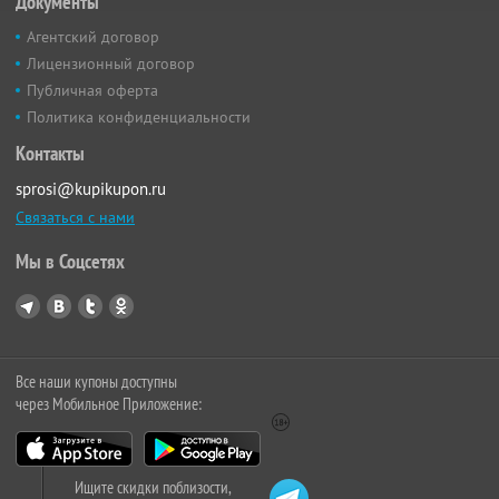
Документы
Агентский договор
Лицензионный договор
Публичная оферта
Политика конфиденциальности
Контакты
sprosi@kupikupon.ru
Связаться с нами
Мы в Соцсетях
Все наши купоны доступны
через Мобильное Приложение:
Ищите скидки поблизости,