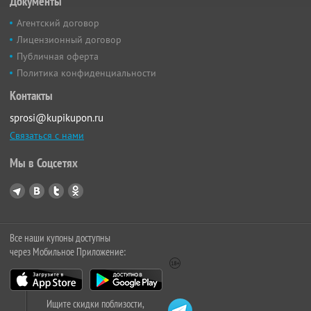
Документы
Агентский договор
Лицензионный договор
Публичная оферта
Политика конфиденциальности
Контакты
sprosi@kupikupon.ru
Связаться с нами
Мы в Соцсетях
Все наши купоны доступны
через Мобильное Приложение:
Ищите скидки поблизости,