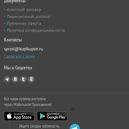
Документы
Агентский договор
Лицензионный договор
Публичная оферта
Политика конфиденциальности
Контакты
sprosi@kupikupon.ru
Связаться с нами
Мы в Соцсетях
Все наши купоны доступны
через Мобильное Приложение:
Ищите скидки поблизости,